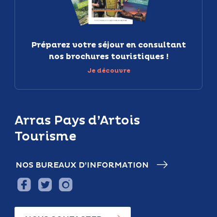
Préparez votre séjour en consultant
nos brochures touristiques !
Je découvre
Arras Pays d’Artois
Tourisme
NOS BUREAUX D’INFORMATION