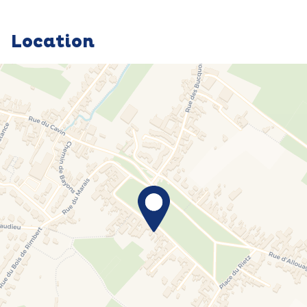
Location