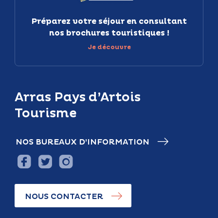
Préparez votre séjour en consultant
nos brochures touristiques !
Je découvre
Arras Pays d’Artois
Tourisme
NOS BUREAUX D’INFORMATION
NOUS CONTACTER