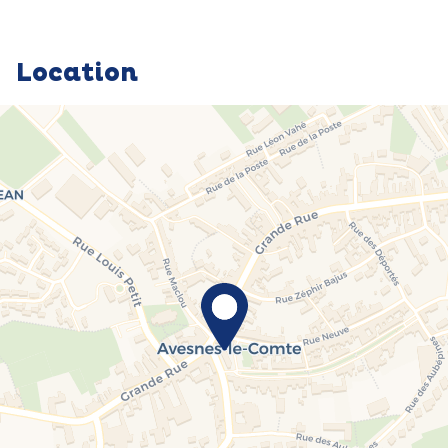
Location