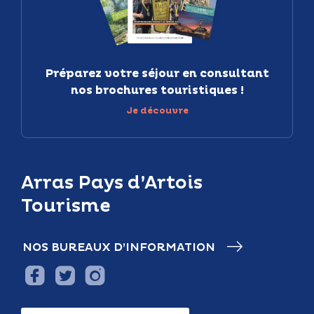
Préparez votre séjour en consultant
nos brochures touristiques !
Je découvre
Arras Pays d’Artois
Tourisme
NOS BUREAUX D’INFORMATION