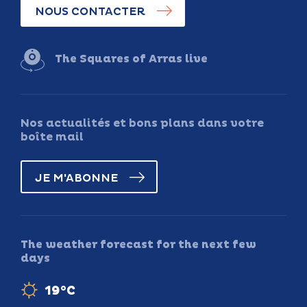
NOUS CONTACTER
The Squares of Arras live
Nos actualités et bons plans dans votre
boîte mail
JE M'ABONNE
The weather forecast for the next few
days
19°C