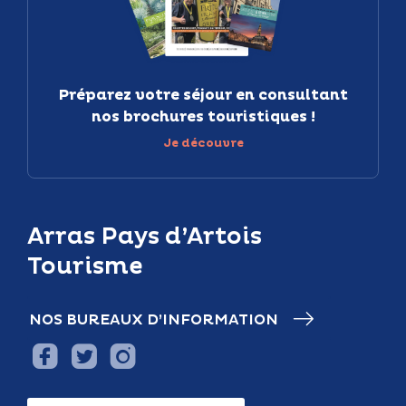
Préparez votre séjour en consultant
nos brochures touristiques !
Je découvre
Arras Pays d’Artois
Tourisme
NOS BUREAUX D’INFORMATION