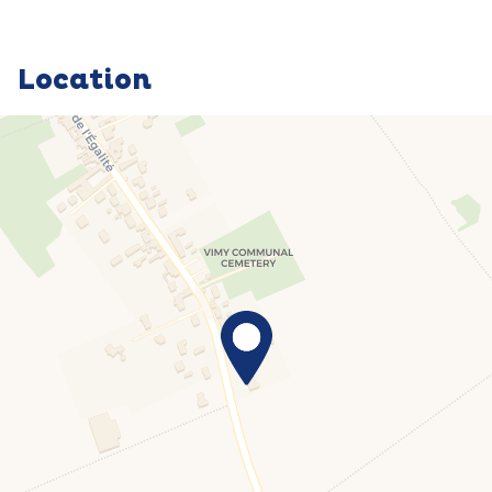
Location