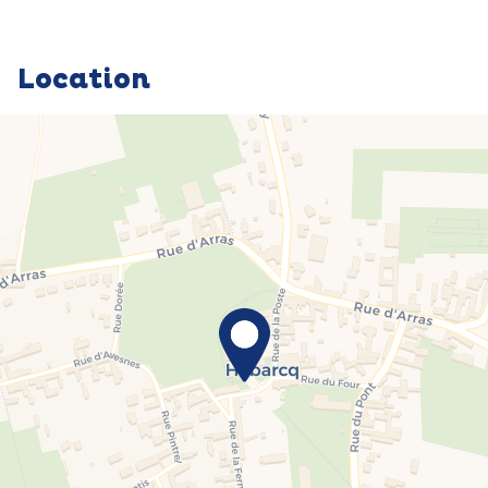
Location