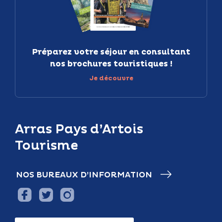
Préparez votre séjour en consultant
nos brochures touristiques !
Je découvre
Arras Pays d’Artois
Tourisme
NOS BUREAUX D’INFORMATION