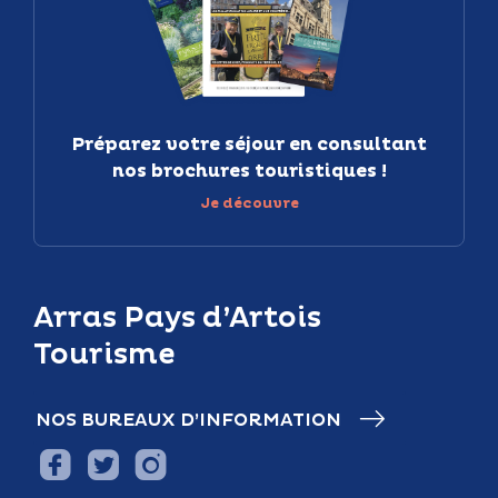
Préparez votre séjour en consultant
nos brochures touristiques !
Je découvre
Arras Pays d’Artois
Tourisme
NOS BUREAUX D’INFORMATION