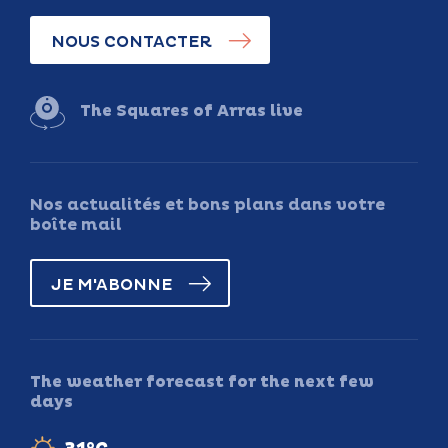
NOUS CONTACTER
The Squares of Arras live
Nos actualités et bons plans dans votre
boîte mail
JE M'ABONNE
The weather forecast for the next few
days