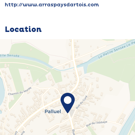
http://www.arraspaysdartois.com
Location