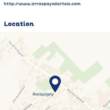
http://www.arraspaysdartois.com
Location