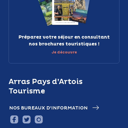
Préparez votre séjour en consultant
nos brochures touristiques !
Je découvre
Arras Pays d’Artois
Tourisme
NOS BUREAUX D’INFORMATION