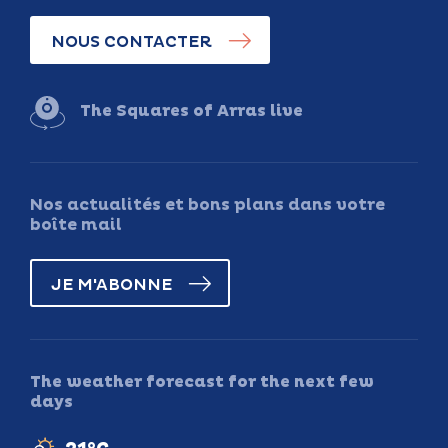
NOUS CONTACTER
The Squares of Arras live
Nos actualités et bons plans dans votre
boîte mail
JE M'ABONNE
The weather forecast for the next few
days