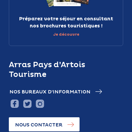
Préparez votre séjour en consultant
nos brochures touristiques !
Je découvre
Arras Pays d’Artois
Tourisme
NOS BUREAUX D’INFORMATION
NOUS CONTACTER