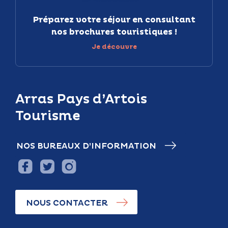
Préparez votre séjour en consultant
nos brochures touristiques !
Je découvre
Arras Pays d’Artois
Tourisme
NOS BUREAUX D’INFORMATION
NOUS CONTACTER