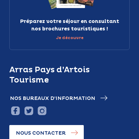
Préparez votre séjour en consultant
nos brochures touristiques !
Je découvre
Arras Pays d’Artois
Tourisme
NOS BUREAUX D’INFORMATION
NOUS CONTACTER