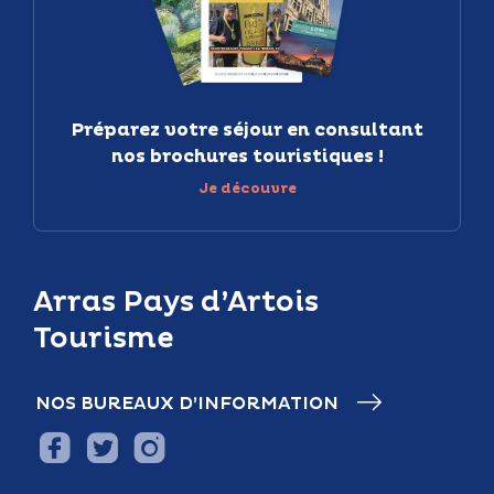
Préparez votre séjour en consultant
nos brochures touristiques !
Je découvre
Arras Pays d’Artois
Tourisme
NOS BUREAUX D’INFORMATION