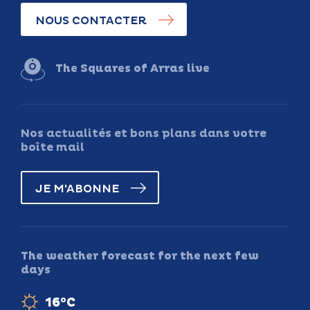
NOUS CONTACTER
The Squares of Arras live
Nos actualités et bons plans dans votre
boîte mail
JE M'ABONNE
The weather forecast for the next few
days
16°C