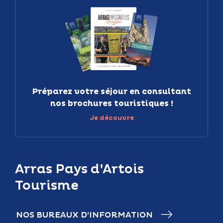
Préparez votre séjour en consultant
nos brochures touristiques !
Je découvre
Arras Pays d’Artois
Tourisme
NOS BUREAUX D’INFORMATION