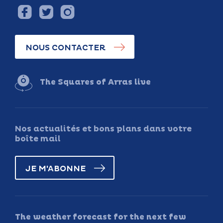
NOUS CONTACTER
The Squares of Arras live
Nos actualités et bons plans dans votre
boîte mail
JE M'ABONNE
The weather forecast for the next few