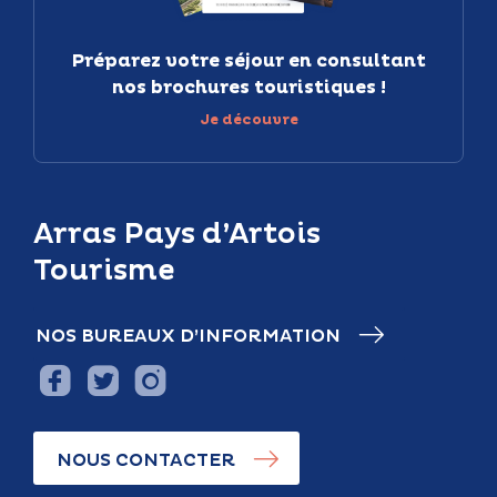
Préparez votre séjour en consultant
nos brochures touristiques !
Je découvre
Arras Pays d’Artois
Tourisme
NOS BUREAUX D’INFORMATION
NOUS CONTACTER