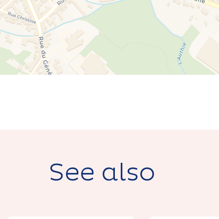
See also