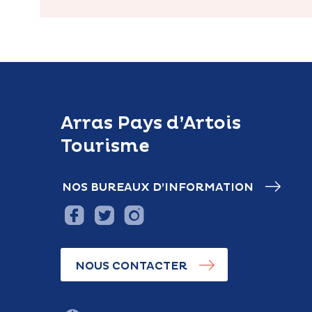
Arras Pays d’Artois
Tourisme
NOS BUREAUX D’INFORMATION
NOUS CONTACTER