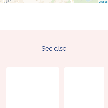
Leaflet
See also