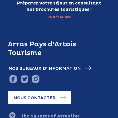
Préparez votre séjour en consultant
nos brochures touristiques !
Je découvre
Arras Pays d’Artois
Tourisme
NOS BUREAUX D’INFORMATION
NOUS CONTACTER
The Squares of Arras live