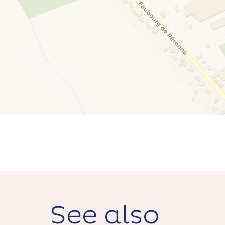
See also