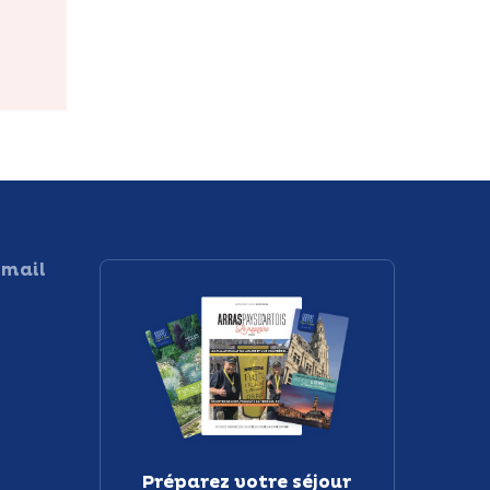
 mail
Préparez votre séjour