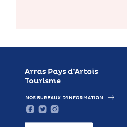
Arras Pays d’Artois
Tourisme
NOS BUREAUX D’INFORMATION