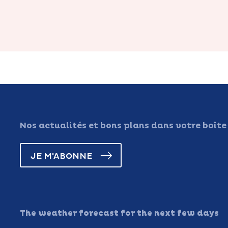
Nos actualités et bons plans dans votre boîte
JE M'ABONNE
The weather forecast for the next few days