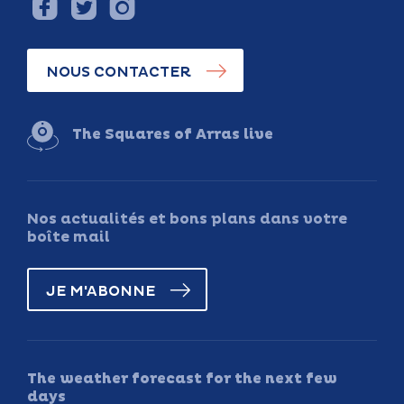
NOUS CONTACTER
The Squares of Arras live
Nos actualités et bons plans dans votre
boîte mail
JE M'ABONNE
The weather forecast for the next few
days