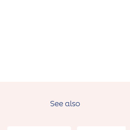
See also