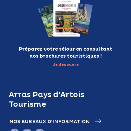
Préparez votre séjour en consultant
nos brochures touristiques !
Je découvre
Arras Pays d’Artois
Tourisme
NOS BUREAUX D’INFORMATION