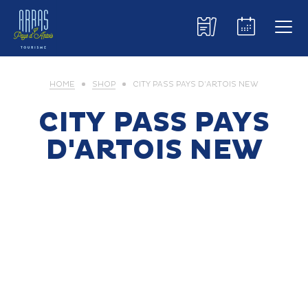
HOME
SHOP
CITY PASS PAYS D’ARTOIS NEW
CITY PASS PAYS
D'ARTOIS NEW