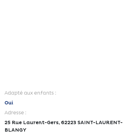
Adapté aux enfants :
Oui
Adresse :
25 Rue Laurent-Gers, 62223 SAINT-LAURENT-
BLANGY