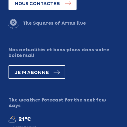
NOUS CONTACTER
The Squares of Arras live
Nos actualités et bons plans dans votre
boîte mail
JE M'ABONNE
The weather forecast for the next few
days
21°C