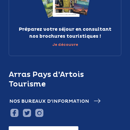
Préparez votre séjour en consultant
nos brochures touristiques !
Je découvre
Arras Pays d’Artois
Tourisme
NOS BUREAUX D’INFORMATION