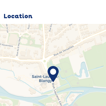
Location