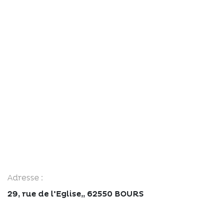
Adresse :
29, rue de l'Eglise,, 62550 BOURS