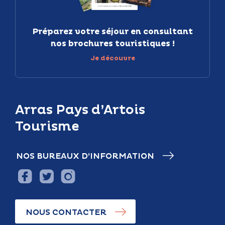
Préparez votre séjour en consultant
nos brochures touristiques !
Je découvre
Arras Pays d’Artois
Tourisme
NOS BUREAUX D’INFORMATION
NOUS CONTACTER