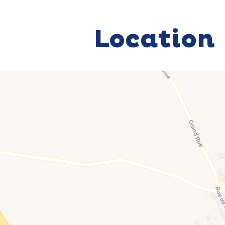
Location