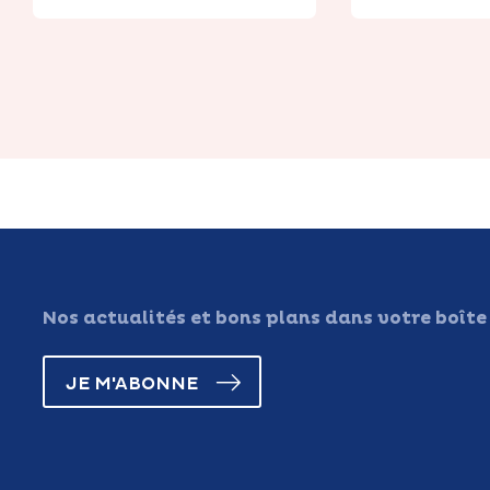
Nos actualités et bons plans dans votre boîte
JE M'ABONNE