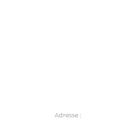
Adresse :