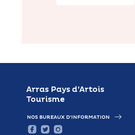
Arras Pays d’Artois
Tourisme
NOS BUREAUX D’INFORMATION