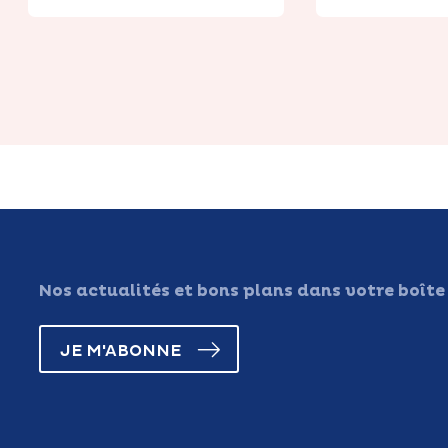
Nos actualités et bons plans dans votre boîte
JE M'ABONNE