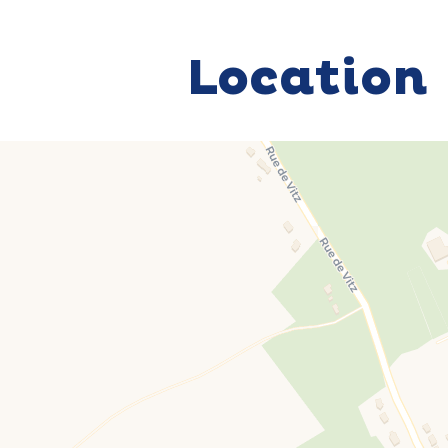
Location