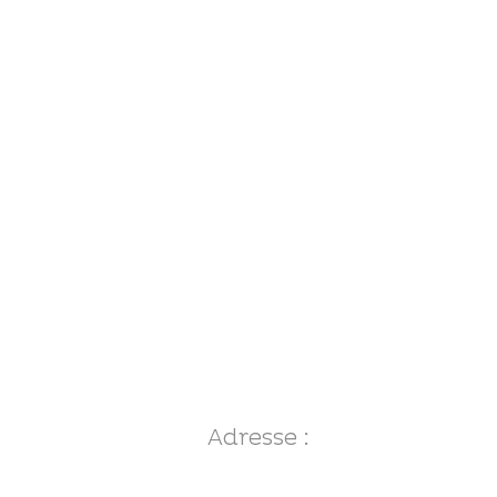
Adresse :