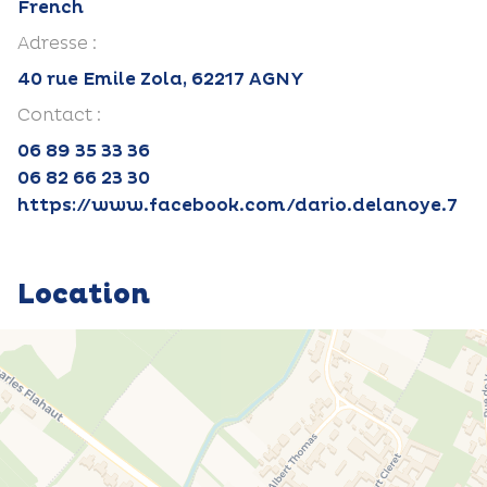
French
Adresse :
40 rue Emile Zola, 62217 AGNY
Contact :
06 89 35 33 36
06 82 66 23 30
https://www.facebook.com/dario.delanoye.7
Location