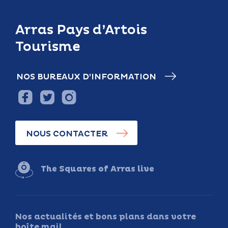
Arras Pays d’Artois
Tourisme
NOS BUREAUX D’INFORMATION
NOUS CONTACTER
The Squares of Arras live
Nos actualités et bons plans dans votre
boîte mail