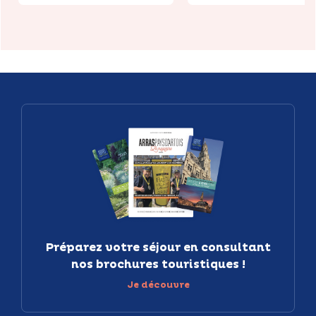
Préparez votre séjour en consultant
nos brochures touristiques !
Je découvre