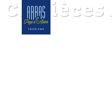
CL Pièces