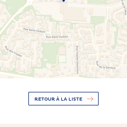
RETOUR À LA LISTE