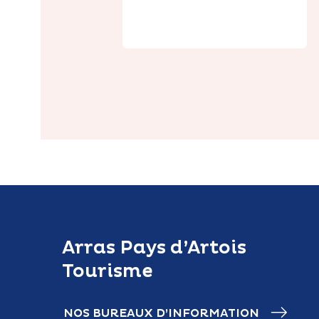
Verger d'Epinoy
Arras Pays d’Artois
Tourisme
NOS BUREAUX D’INFORMATION