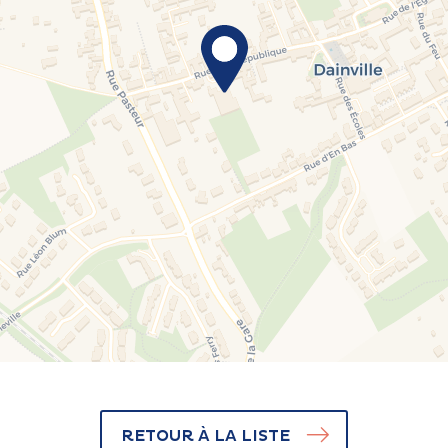
RETOUR À LA LISTE