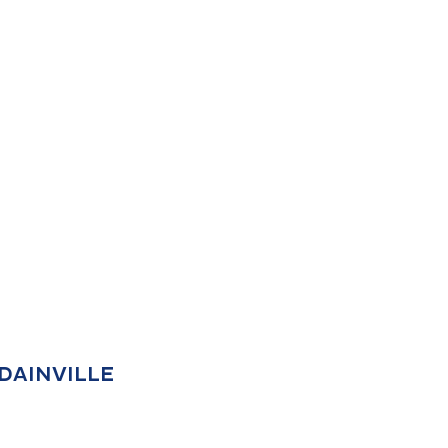
0 DAINVILLE