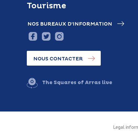
Tourisme
NOS BUREAUX D’INFORMATION
NOUS CONTACTER
The Squares of Arras live
Legal infor