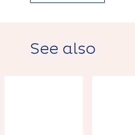
See also