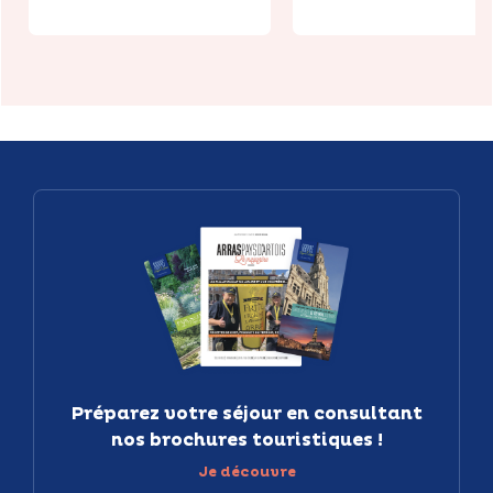
Préparez votre séjour en consultant
nos brochures touristiques !
Je découvre