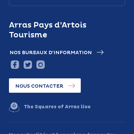
Arras Pays d’Artois
Tourisme
NOS BUREAUX D’INFORMATION
NOUS CONTACTER
The Squares of Arras live