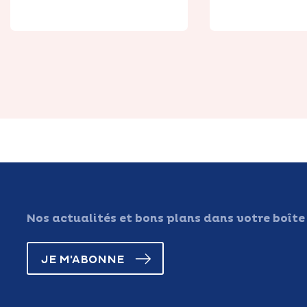
Nos actualités et bons plans dans votre boîte
JE M'ABONNE