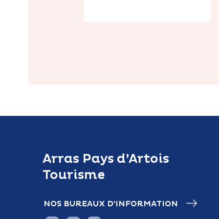
Arras Pays d’Artois
Tourisme
NOS BUREAUX D’INFORMATION