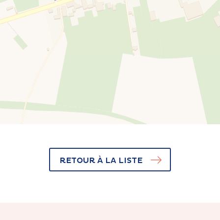
RETOUR À LA LISTE