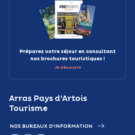
Préparez votre séjour en consultant
nos brochures touristiques !
Je découvre
Arras Pays d’Artois
Tourisme
NOS BUREAUX D’INFORMATION