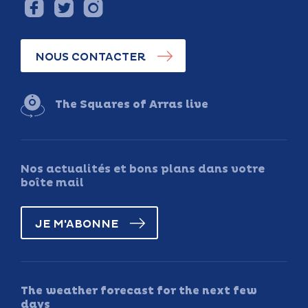
NOUS CONTACTER
The Squares of Arras live
Nos actualités et bons plans dans votre
boîte mail
JE M'ABONNE
The weather forecast for the next few
days