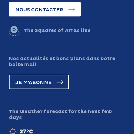
NOUS CONTACTER
The Squares of Arras live
Nos actualités et bons plans dans votre
boîte mail
JE M'ABONNE
The weather forecast for the next few
days
27°C