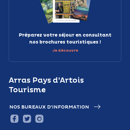
Préparez votre séjour en consultant
nos brochures touristiques !
Je découvre
Arras Pays d’Artois
Tourisme
NOS BUREAUX D’INFORMATION