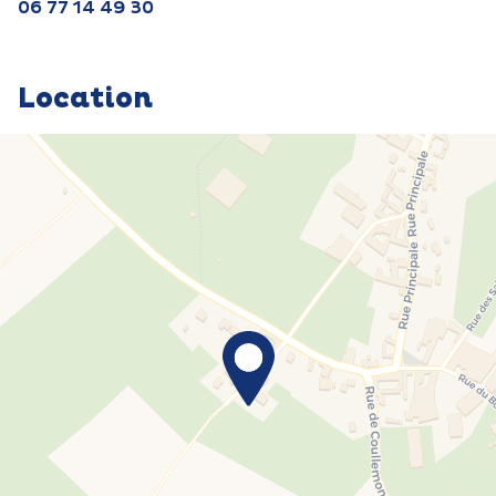
06 77 14 49 30
Location