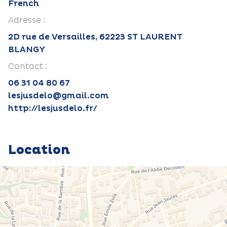
French
Adresse :
2D rue de Versailles, 62223 ST LAURENT
BLANGY
Contact :
06 31 04 80 67
lesjusdelo@gmail.com
http://lesjusdelo.fr/
Location