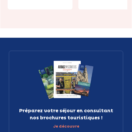
Préparez votre séjour en consultant
nos brochures touristiques !
Je découvre