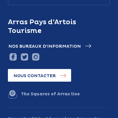
Arras Pays d’Artois
Tourisme
NOS BUREAUX D’INFORMATION
NOUS CONTACTER
The Squares of Arras live