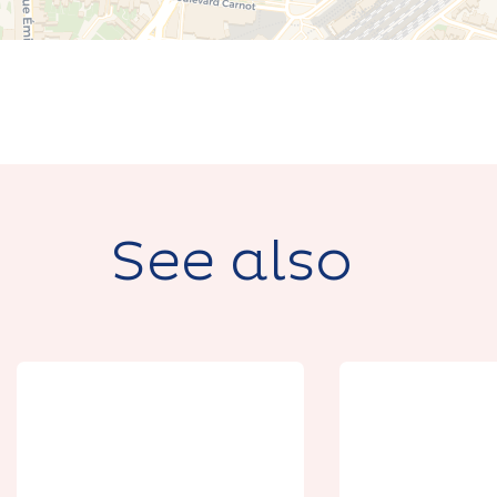
See also