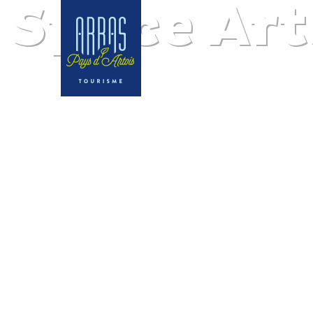
Space Art