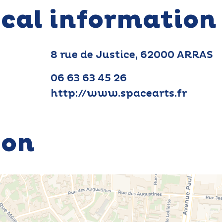
ical information
8 rue de Justice, 62000 ARRAS
06 63 63 45 26
http://www.spacearts.fr
ion