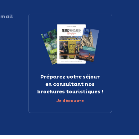
 mail
Préparez votre séjour
en consultant nos
brochures touristiques !
Je découvre