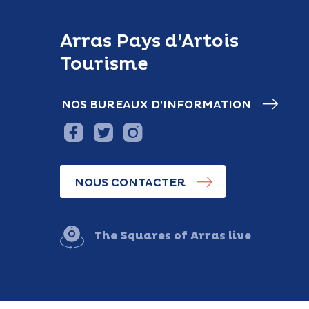
Arras Pays d’Artois
Tourisme
NOS BUREAUX D’INFORMATION
NOUS CONTACTER
The Squares of Arras live