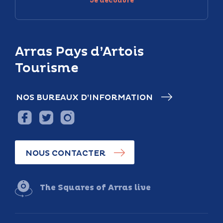
Je découvre
Arras Pays d’Artois
Tourisme
NOS BUREAUX D’INFORMATION
NOUS CONTACTER
The Squares of Arras live