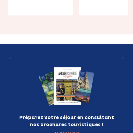
Préparez votre séjour en consultant
nos brochures touristiques !