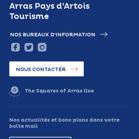
Arras Pays d’Artois
Tourisme
NOS BUREAUX D’INFORMATION
NOUS CONTACTER
The Squares of Arras live
Nos actualités et bons plans dans votre
boîte mail