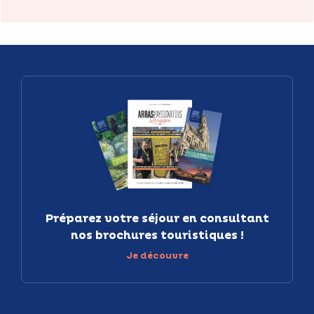
Préparez votre séjour en consultant
nos brochures touristiques !
Je découvre