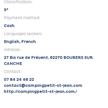
Classification:
3*
Payment method:
Cash
Languages spoken:
English, French
Adresse :
27 Bis rue de Frévent, 62270 BOUBERS SUR
CANCHE
Contact :
07 84 24 46 22
contact@campingpetit-st-jean.com
http://campingpetit-st-jean.com/