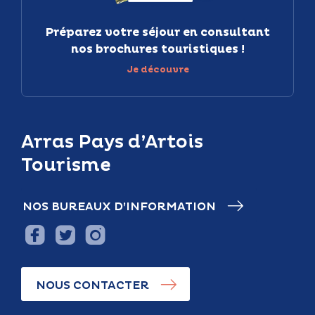
Préparez votre séjour en consultant
nos brochures touristiques !
Je découvre
Arras Pays d’Artois
Tourisme
NOS BUREAUX D’INFORMATION
NOUS CONTACTER