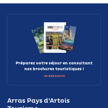
Préparez votre séjour en consultant
nos brochures touristiques !
Je découvre
Arras Pays d’Artois