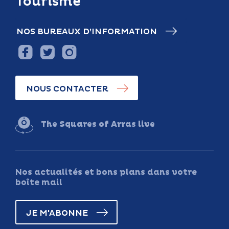
Tourisme
NOS BUREAUX D’INFORMATION
NOUS CONTACTER
The Squares of Arras live
Nos actualités et bons plans dans votre
boîte mail
JE M'ABONNE