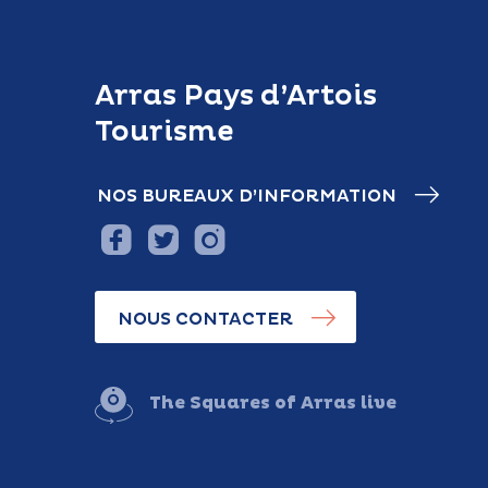
Arras Pays d’Artois
Tourisme
NOS BUREAUX D’INFORMATION
NOUS CONTACTER
The Squares of Arras live