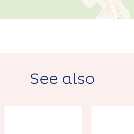
See also