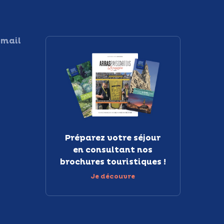
 mail
Préparez votre séjour
en consultant nos
brochures touristiques !
Je découvre