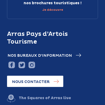
nos brochures touristiques !
Je découvre
Arras Pays d’Artois
Tourisme
NOS BUREAUX D’INFORMATION
NOUS CONTACTER
The Squares of Arras live