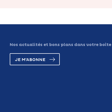
Nos actualités et bons plans dans votre boîte
JE M'ABONNE