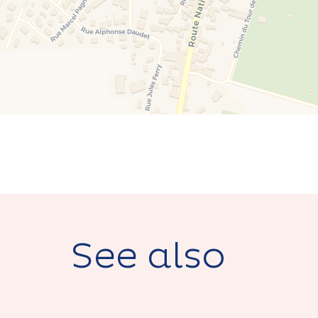
See also