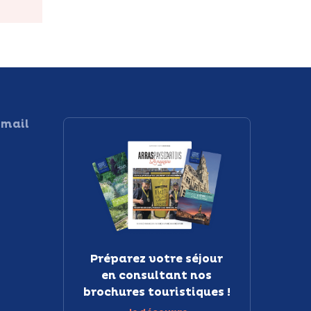
 mail
Préparez votre séjour
en consultant nos
brochures touristiques !