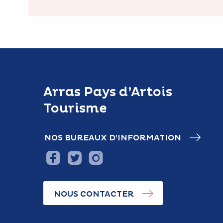
Arras Pays d’Artois
Tourisme
NOS BUREAUX D’INFORMATION
NOUS CONTACTER