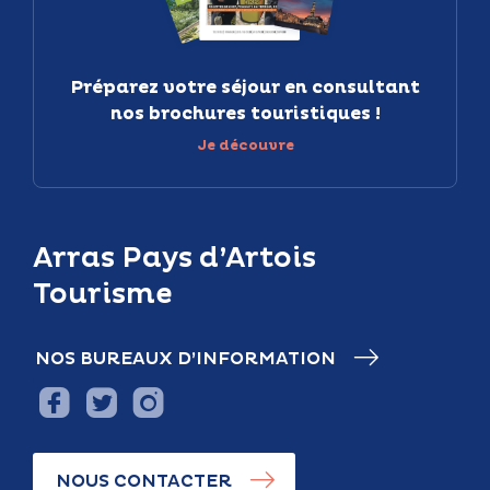
Préparez votre séjour en consultant
nos brochures touristiques !
Je découvre
Arras Pays d’Artois
Tourisme
NOS BUREAUX D’INFORMATION
NOUS CONTACTER