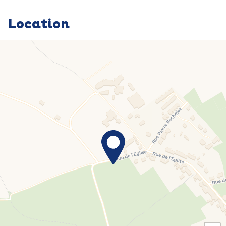
Location