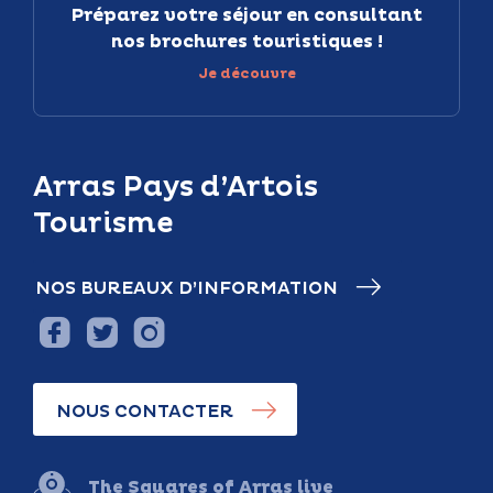
Préparez votre séjour en consultant
nos brochures touristiques !
Je découvre
Arras Pays d’Artois
Tourisme
NOS BUREAUX D’INFORMATION
NOUS CONTACTER
The Squares of Arras live