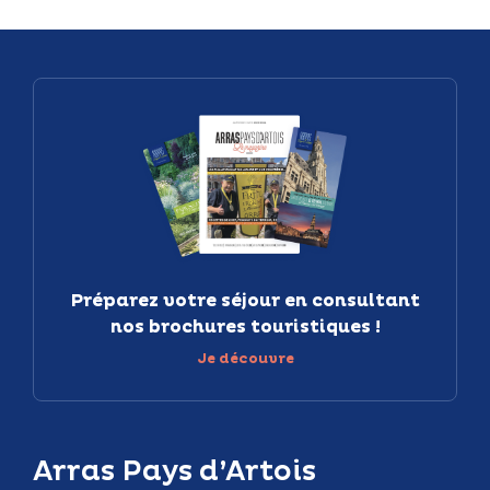
Préparez votre séjour en consultant
nos brochures touristiques !
Je découvre
Arras Pays d’Artois