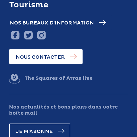
Tourisme
NOS BUREAUX D’INFORMATION
NOUS CONTACTER
The Squares of Arras live
Nos actualités et bons plans dans votre
boîte mail
JE M'ABONNE