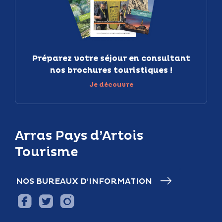
Préparez votre séjour en consultant
nos brochures touristiques !
Je découvre
Arras Pays d’Artois
Tourisme
NOS BUREAUX D’INFORMATION