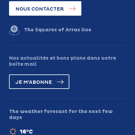
NOUS CONTACTER
The Squares of Arras live
Nos actualités et bons plans dans votre
boîte mail
JE M'ABONNE
The weather forecast for the next few
days
16°C