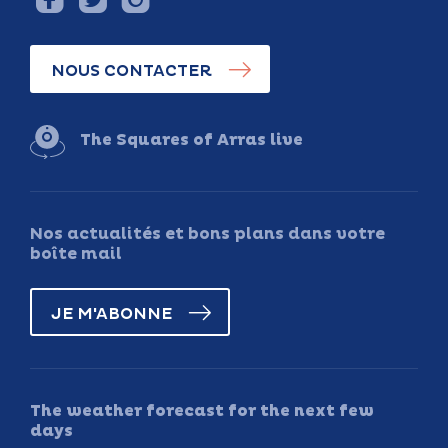
NOUS CONTACTER
The Squares of Arras live
Nos actualités et bons plans dans votre
boîte mail
JE M'ABONNE
The weather forecast for the next few
days