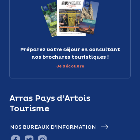
Préparez votre séjour en consultant
nos brochures touristiques !
Je découvre
Arras Pays d’Artois
Tourisme
NOS BUREAUX D’INFORMATION