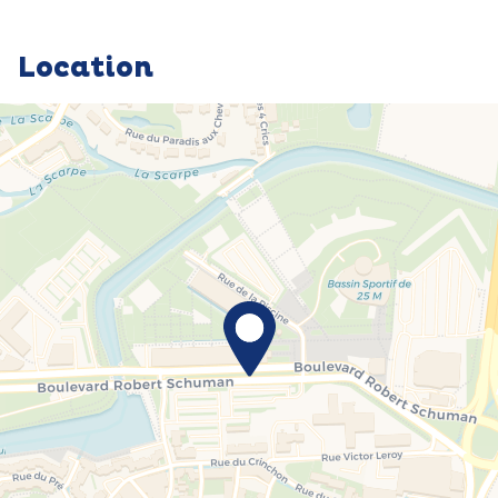
Location