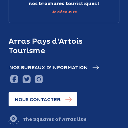
nos brochures touristiques !
Je découvre
Arras Pays d’Artois
Tourisme
NOS BUREAUX D’INFORMATION
NOUS CONTACTER
The Squares of Arras live