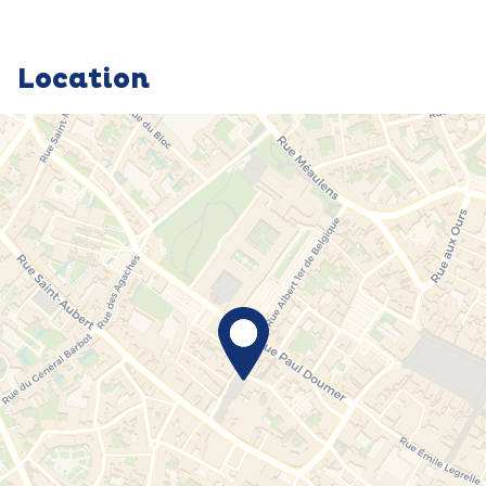
Location