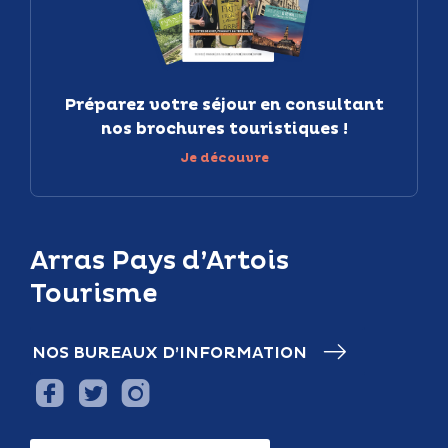
Préparez votre séjour en consultant
nos brochures touristiques !
Je découvre
Arras Pays d’Artois
Tourisme
NOS BUREAUX D’INFORMATION