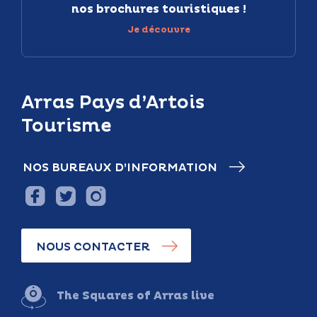
nos brochures touristiques !
Je découvre
Arras Pays d’Artois
Tourisme
NOS BUREAUX D’INFORMATION
NOUS CONTACTER
The Squares of Arras live