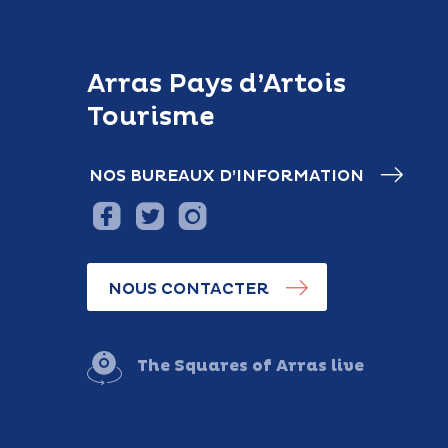
Arras Pays d’Artois
Tourisme
NOS BUREAUX D’INFORMATION
NOUS CONTACTER
The Squares of Arras live