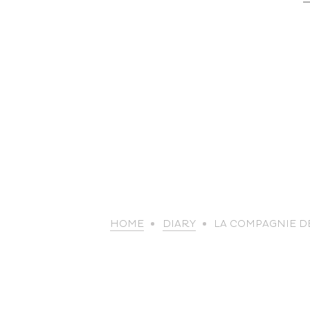
HOME
DIARY
LA COMPAGNIE D