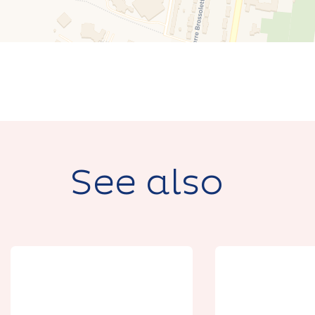
See also