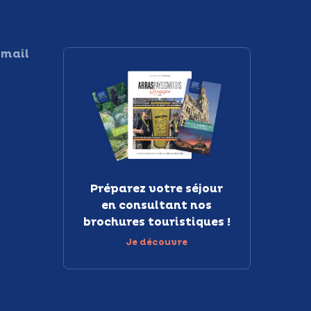
 mail
Préparez votre séjour
en consultant nos
brochures touristiques !
Je découvre