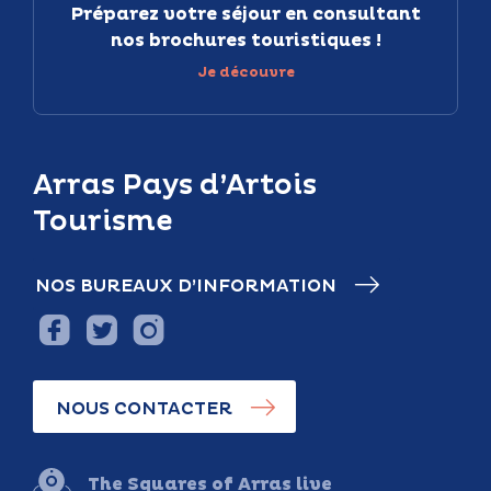
Préparez votre séjour en consultant
nos brochures touristiques !
Je découvre
Arras Pays d’Artois
Tourisme
NOS BUREAUX D’INFORMATION
NOUS CONTACTER
The Squares of Arras live