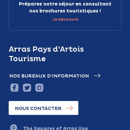
Préparez votre séjour en consultant
nos brochures touristiques !
Je découvre
Arras Pays d’Artois
Tourisme
NOS BUREAUX D’INFORMATION
NOUS CONTACTER
The Squares of Arras live