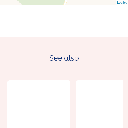
Leaflet
See also
Evénement