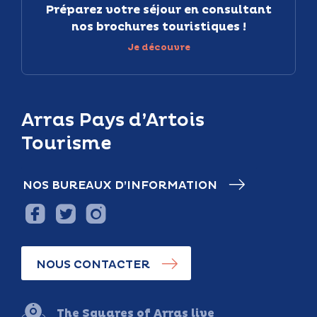
Préparez votre séjour en consultant
nos brochures touristiques !
Je découvre
Arras Pays d’Artois
Tourisme
NOS BUREAUX D’INFORMATION
NOUS CONTACTER
The Squares of Arras live